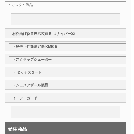
・カスタム製品
材料曲げ位置表示装置 B-スナイパー02
・急停止性能測定器 KMB-5
・スクラップシューター
・ タッチスタート
・シュメアザール製品
イージーガード
受注商品